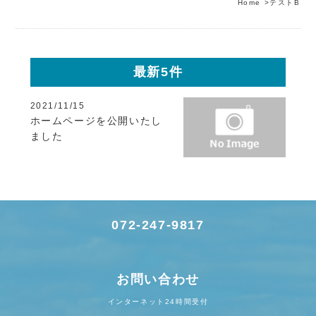
Home
>
テストB
最新5件
2021/11/15
ホームページを公開いたし
ました
072-247-9817
お問い合わせ
インターネット24時間受付