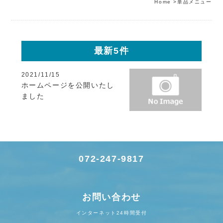
Home
>
単品メニュー
最新5件
2021/11/15
ホームページを公開いたし
ました
072-247-9817
お問い合わせ
インターネット24時間受付